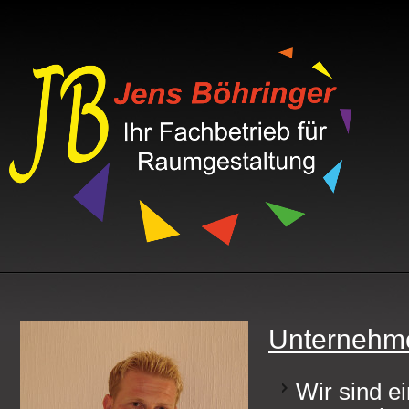
Unternehm
Wir sind e