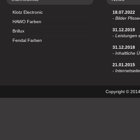
Klotz Electronic
18.07.2022
- Bilder Pliss
HAWO Farben
31.12.2019
Brillux
- Leistungen e
Fendal Farben
31.12.2018
- Inhaltliche 
21.01.2015
- Internetseite
Copyright © 2014